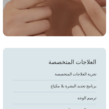
العلاجات المتخصصة
تجربة العلاجات المتخصصة
برنامج تجديد البشرة بلا مكياج
ترميم الوجه