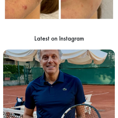
Latest on Instagram