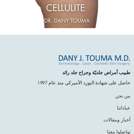
طبيب أمراض جلديّة وجراح جلد رائد
حاصل على شهادة البورد الأميركي منذ عام 1997
من نحن
عياداتنا
أخبار ومقالات
تواصلوا معنا