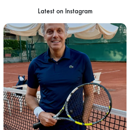
Latest on Instagram