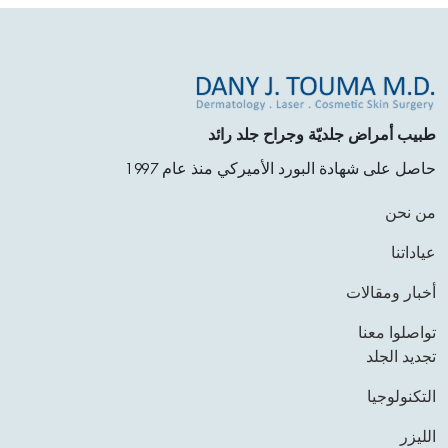
طبيب أمراض جلديّة وجراح جلد رائد
حاصل على شهادة البورد الأميركي منذ عام 1997
من نحن
عياداتنا
أخبار ومقالات
تواصلوا معنا
تجديد الجلد
التكنولوجيا
الليزر