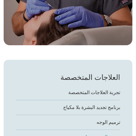
العلاجات المتخصصة
تجربة العلاجات المتخصصة
برنامج تجديد البشرة بلا مكياج
ترميم الوجه