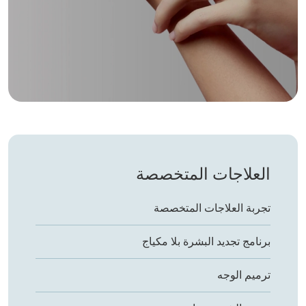
العلاجات المتخصصة
تجربة العلاجات المتخصصة
برنامج تجديد البشرة بلا مكياج
ترميم الوجه