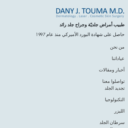
طبيب أمراض جلديّة وجراح جلد رائد
حاصل على شهادة البورد الأميركي منذ عام 1997
من نحن
عياداتنا
أخبار ومقالات
تواصلوا معنا
تجديد الجلد
التكنولوجيا
الليزر
سرطان الجلد