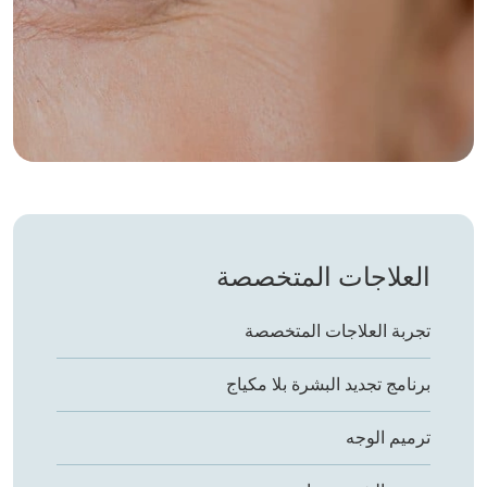
العلاجات المتخصصة
تجربة العلاجات المتخصصة
برنامج تجديد البشرة بلا مكياج
ترميم الوجه