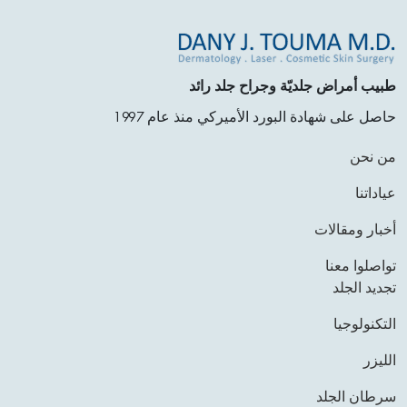
طبيب أمراض جلديّة وجراح جلد رائد
حاصل على شهادة البورد الأميركي منذ عام 1997
من نحن
عياداتنا
أخبار ومقالات
تواصلوا معنا
تجديد الجلد
التكنولوجيا
الليزر
سرطان الجلد