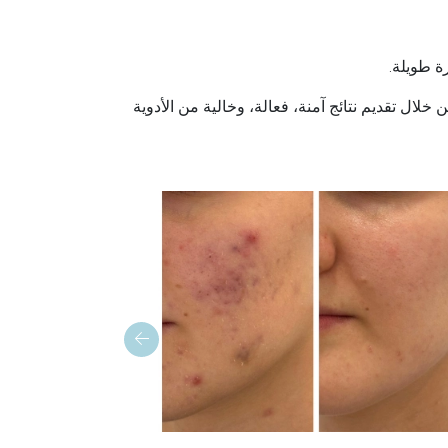
ة طويلة.
من خلال تقديم نتائج آمنة، فعالة، وخالية من الأدوية