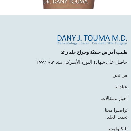
طبيب أمراض جلديّة وجراح جلد رائد
حاصل على شهادة البورد الأميركي منذ عام 1997
من نحن
عياداتنا
أخبار ومقالات
تواصلوا معنا
تجديد الجلد
التكنولوجيا