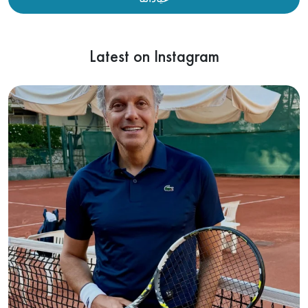
Latest on Instagram